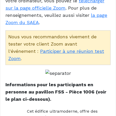
votre ordinateur, vous pouvez le
télécharger
sur la page officielle Zoom
. Pour plus de
renseignements, veuillez aussi visiter
la page
Zoom du SAEA
.
Nous vous recommandons vivement de
tester votre client Zoom avant
l'événement :
Participer à une réunion test
Zoom
.
Informations pour les participants en
personne au pavillon FSS - Pièce 1006 (voir
le plan ci-dessous).
Cet édifice ultramoderne, offre des