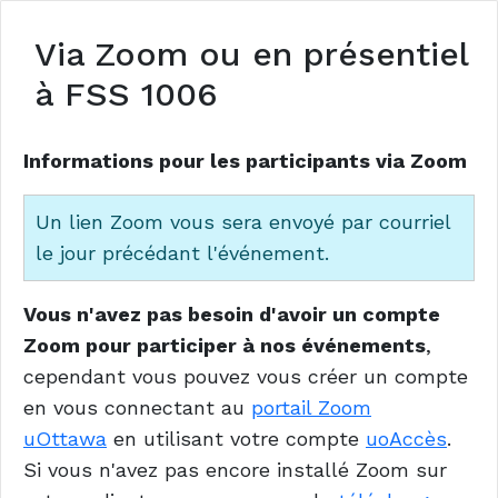
Via Zoom ou en présentiel
à FSS 1006
Informations pour les participants via Zoom
Un lien Zoom vous sera envoyé par courriel
le jour précédant l'événement.
Vous n'avez pas besoin d'avoir un compte
Zoom pour participer à nos événements
,
cependant vous pouvez vous créer un compte
en vous connectant au
portail Zoom
uOttawa
en utilisant votre compte
uoAccès
.
Si vous n'avez pas encore installé Zoom sur