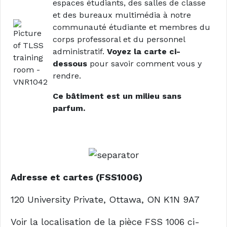
espaces étudiants, des salles de classe
et des bureaux multimédia à notre
communauté étudiante et membres du
corps professoral et du personnel
administratif.
Voyez la carte ci-
dessous
pour savoir comment vous y
rendre.
Ce bâtiment est un milieu sans
parfum.
Adresse et cartes (FSS1006)
120 University Private, Ottawa, ON K1N 9A7
Voir la localisation de la pièce FSS 1006 ci-