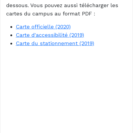
dessous. Vous pouvez aussi télécharger les
cartes du campus au format PDF :
Carte officielle (2020)
Carte d'accessibilité (2019)
Carte du stationnement (2019)