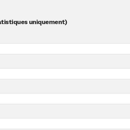
tatistiques uniquement)