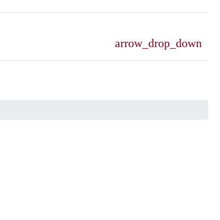
arrow_drop_down