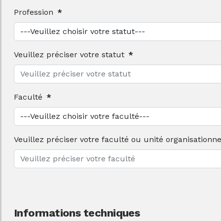
Profession
*
Veuillez préciser votre statut
*
Faculté
*
Veuillez préciser votre faculté ou unité organisationne
Informations techniques