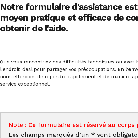
Notre formulaire d'assistance est
moyen pratique et efficace de co
obtenir de l'aide.
Que vous rencontriez des difficultés techniques ou ayez b
l'endroit idéal pour partager vos préoccupations.
En l'en
nous efforçons de répondre rapidement et de manière app
service exceptionnel.
Note
:
Ce formulaire est réservé au corps 
Les champs marqués d'un * sont obligatoi