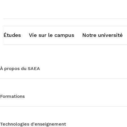
Études
Vie sur le campus
Notre université
À propos du SAEA
Formations
Technologies d'enseignement