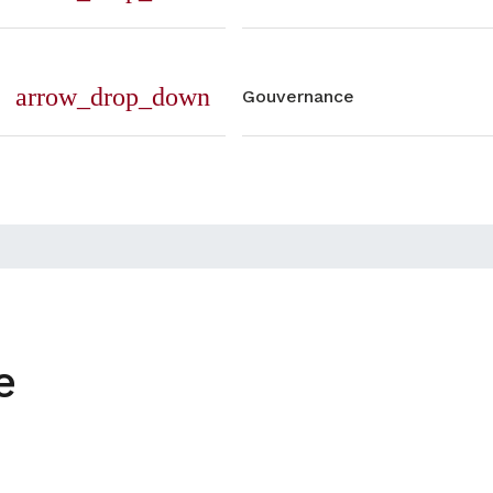
arrow_drop_down
Gouvernance
e