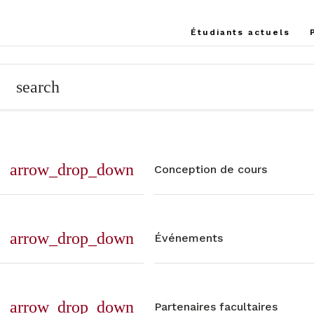
Étudiants actuels
search
arrow_drop_down
Conception de cours
arrow_drop_down
Événements
arrow_drop_down
Partenaires facultaires