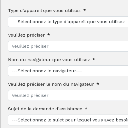
Type d'appareil que vous utilisez
*
Veuillez préciser
*
Nom du navigateur que vous utilisez
*
Veuillez préciser le nom du navigateur
*
Sujet de la demande d'assistance
*