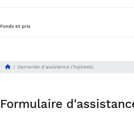
Fonds et prix
Demande d'assistance (TopDesk)
Formulaire d'assistanc