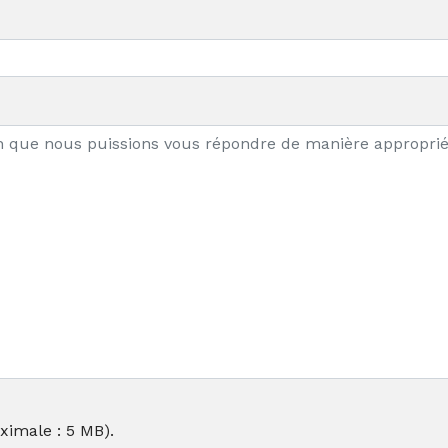
aximale : 5 MB).