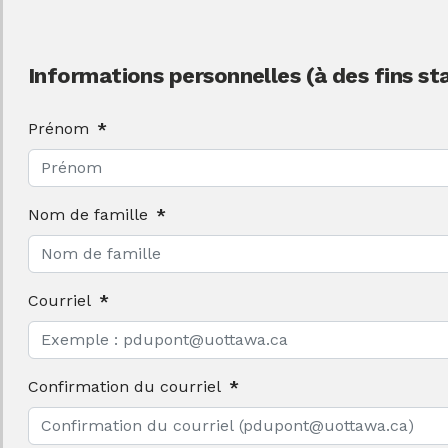
Informations personnelles (à des fins s
Prénom
*
Nom de famille
*
Courriel
*
Confirmation du courriel
*