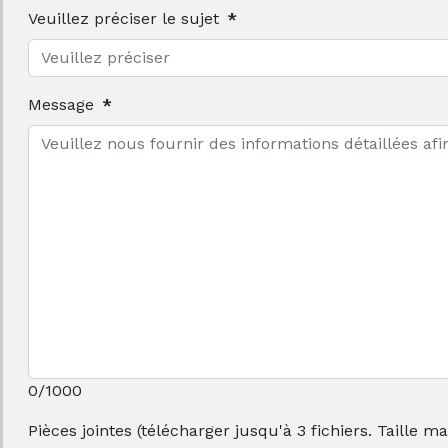
Veuillez préciser le sujet
*
Message
*
0/1000
Pièces jointes (télécharger jusqu'à 3 fichiers. Taille m