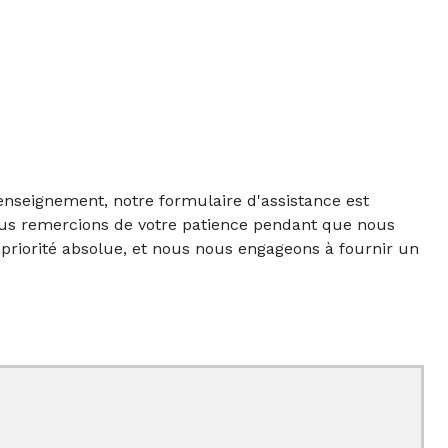
'enseignement, notre formulaire d'assistance est
ous remercions de votre patience pendant que nous
priorité absolue, et nous nous engageons à fournir un