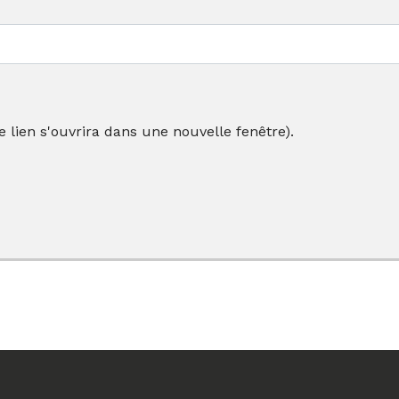
e lien s'ouvrira dans une nouvelle fenêtre).