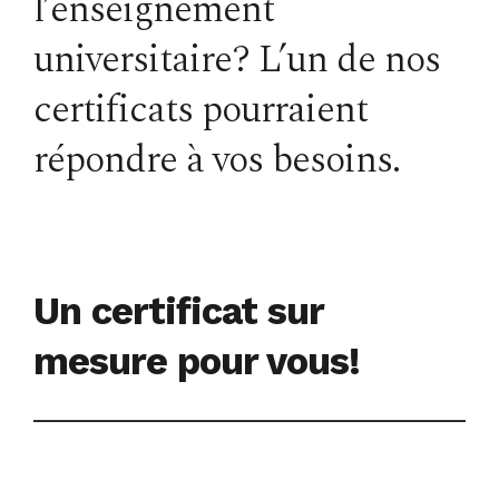
l’enseignement
universitaire? L’un de nos
certificats pourraient
répondre à vos besoins.
Un certificat sur
mesure pour vous!