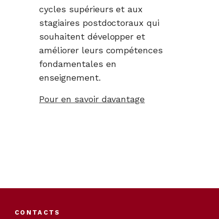
cycles supérieurs et aux
stagiaires postdoctoraux qui
souhaitent développer et
améliorer leurs compétences
fondamentales en
enseignement.
Pour en savoir davantage
CONTACTS