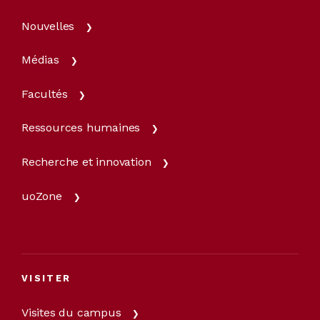
Nouvelles
Médias
Facultés
Ressources humaines
Recherche et innovation
uoZone
VISITER
Visites du campus