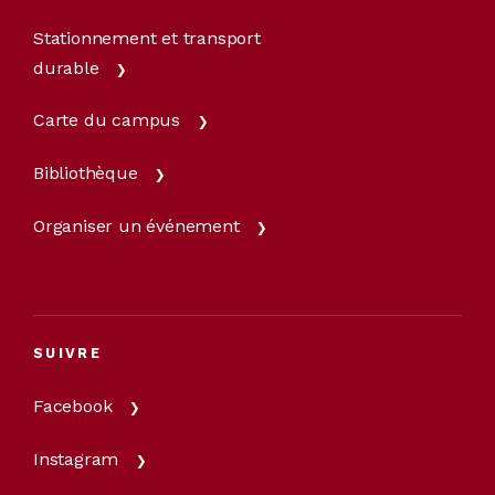
Stationnement et transport
durable
Carte du campus
Bibliothèque
Organiser un événement
SUIVRE
Facebook
Instagram