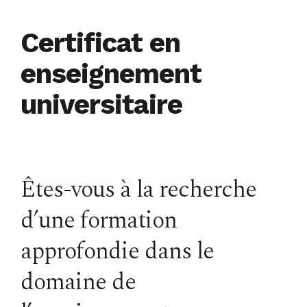
Certificat en
enseignement
universitaire
Êtes-vous à la recherche
d’une formation
approfondie dans le
domaine de