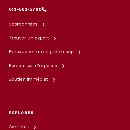
613-562-5700
Coordonnées
Trouver un expert
Embaucher un stagiaire coop
Ressources d'urgence
Soutien immédiat
EXPLORER
Carrières