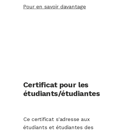
Pour en savoir davantage
Certificat pour les
étudiants/étudiantes
Ce certificat s'adresse aux
étudiants et étudiantes des