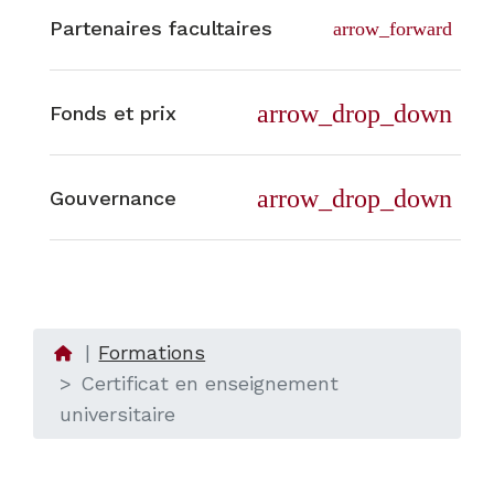
Partenaires facultaires
arrow_forward
arrow_drop_down
Fonds et prix
arrow_drop_down
Gouvernance
Formations
Certificat en enseignement
universitaire