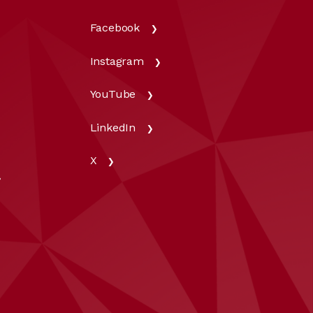
Facebook
Instagram
YouTube
LinkedIn
X