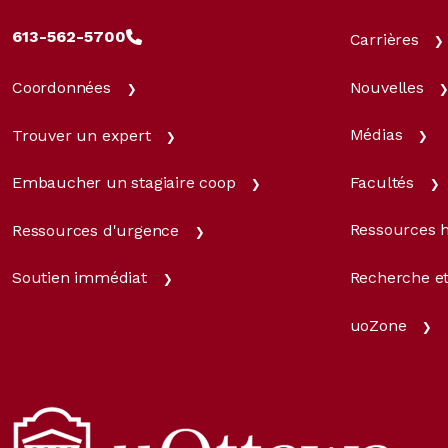
613-562-5700
Carrières
Nouvelles
Coordonnées
Médias
Trouver un expert
Facultés
Embaucher un stagiaire coop
Ressources 
Ressources d'urgence
Recherche et
Soutien immédiat
uoZone