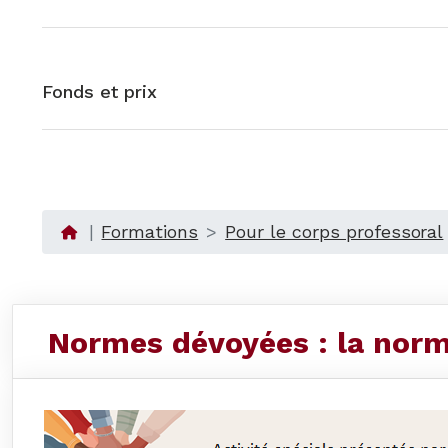
Fonds et prix
Formations
Pour le corps professoral
Normes dévoyées : la norm