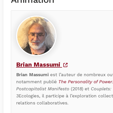
Brian Massumi
Brian Massumi
est l’auteur de nombreux ouvr
notamment publié
The Personality of Power:
Postcapitalist Manifesto
(2018) et
Couplets:
3Ecologies, il participe à l’exploration coll
relations collaboratives.