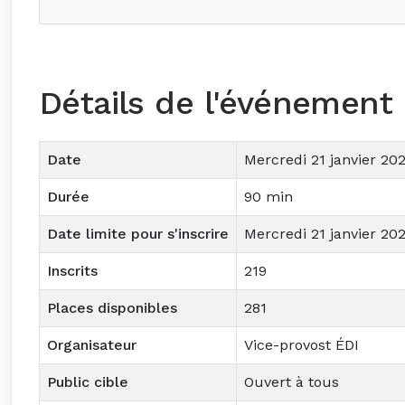
Détails de l'événement
Date
Mercredi 21 janvier 202
Durée
90 min
Date limite pour s'inscrire
Mercredi 21 janvier 202
Inscrits
219
Places disponibles
281
Organisateur
Vice-provost ÉDI
Public cible
Ouvert à tous