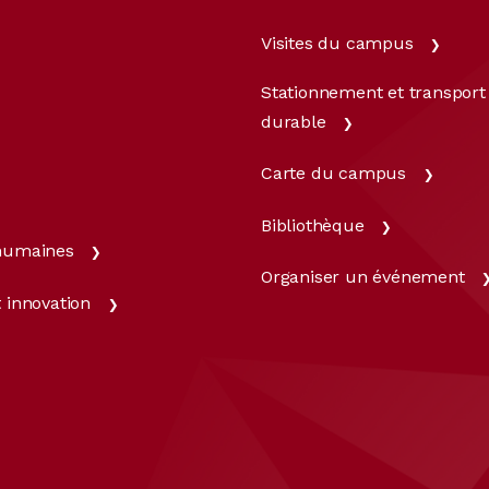
Visites du campus
Stationnement et transport
durable
Carte du campus
Bibliothèque
humaines
Organiser un événement
 innovation