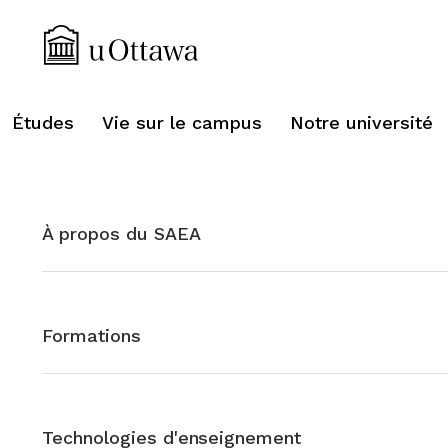
Études
Vie sur le campus
Notre université
À propos du SAEA
Formations
Technologies d'enseignement