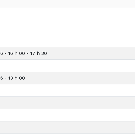
6 - 16 h 00 - 17 h 30
6 - 13 h 00