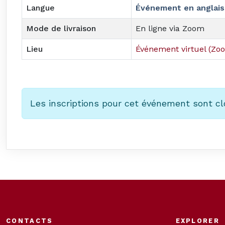
Langue
Événement en anglais
Mode de livraison
En ligne via Zoom
Lieu
Événement virtuel (Zo
Les inscriptions pour cet événement sont cl
CONTACTS
EXPLORER