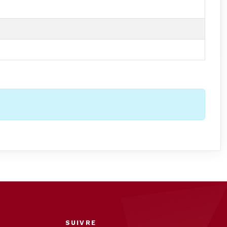
SUIVRE