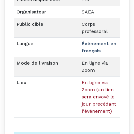
Organisateur
SAEA
Public cible
Corps
professoral
Langue
Événement en
français
Mode de livraison
En ligne via
Zoom
Lieu
En ligne via
Zoom (un lien
sera envoyé le
jour précédant
l'événement)