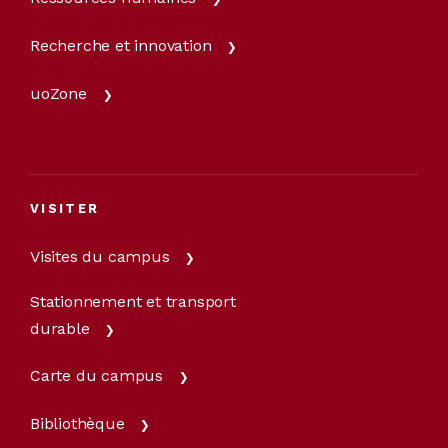
Recherche et innovation
uoZone
VISITER
Visites du campus
Stationnement et transport
durable
Carte du campus
Bibliothèque