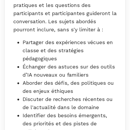
pratiques et les questions des
participants et participantes guideront la
conversation. Les sujets abordés
pourront inclure, sans s'y limiter à :
Partager des expériences vécues en
classe et des stratégies
pédagogiques
Échanger des astuces sur des outils
d’IA nouveaux ou familiers
Aborder des défis, des politiques ou
des enjeux éthiques
Discuter de recherches récentes ou
de l'actualité dans le domaine
Identifier des besoins émergents,
des priorités et des pistes de