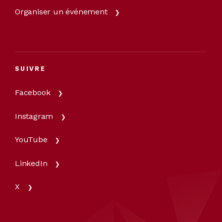
Organiser un événement
SUIVRE
Facebook
Instagram
YouTube
LinkedIn
X