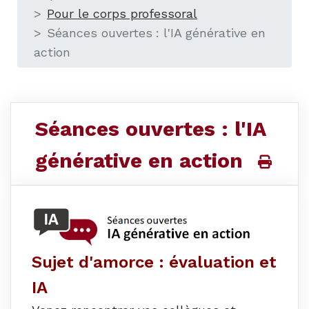
Pour le corps professoral
Séances ouvertes : l'IA générative en
action
Séances ouvertes : l'IA
générative en action
Sujet d'amorce : évaluation et
IA