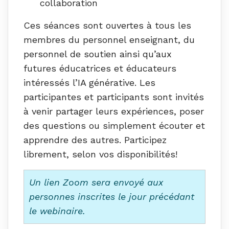
collaboration
Ces séances sont ouvertes à tous les
membres du personnel enseignant, du
personnel de soutien ainsi qu’aux
futures éducatrices et éducateurs
intéressés l’IA générative. Les
participantes et participants sont invités
à venir partager leurs expériences, poser
des questions ou simplement écouter et
apprendre des autres. Participez
librement, selon vos disponibilités!
Un lien Zoom sera envoyé aux
personnes inscrites le jour précédant
le webinaire.