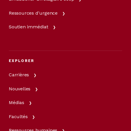
Ressources d'urgence
Soutien immédiat
EXPLORER
Carrières
Nouvelles
Médias
Facultés
Ressources humaines