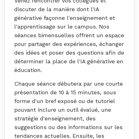
Venez rencontrer vos collègues et
discuter de la manière dont l'IA
générative façonne l'enseignement et
l'apprentissage sur le campus. Nos
séances bimensuelles offrent un espace
pour partager des expériences, échanger
des idées et poser des questions afin de
déterminer la place de l'IA générative en
éducation.
Chaque séance débutera par une courte
présentation de 10 à 15 minutes, sous
forme d'un bref exposé ou de tutoriel
pouvant inclure un outil évalué, une
stratégie d'enseignement, des
suggestions ou des informations sur les
tendances actuelles. Ensuite, les