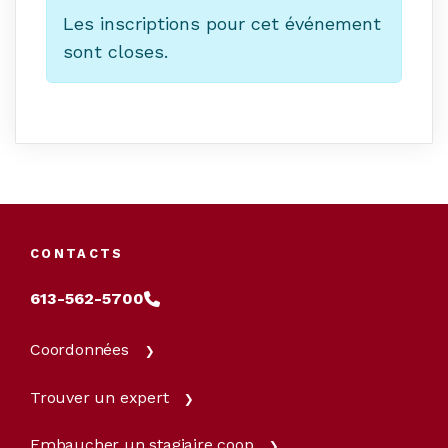
Les inscriptions pour cet événement
sont closes.
CONTACTS
613-562-5700
Coordonnées
Trouver un expert
Embaucher un stagiaire coop