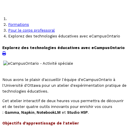
Formations
Pour le corps professoral
Explorez des technologies éducatives avec eCampusOntario
Explorez des technologies éducatives avec eCampusOntario
Nous avons le plaisir d'accueillir l'équipe d'eCampusOntario à
l'Université d'Ottawa pour un atelier d'expérimentation pratique de
technologies éducatives.
Cet atelier interactif de deux heures vous permettra de découvrir
et de tester quatre outils innovants pour enrichir vos cours
:
Gamma
,
Napkin
,
NotebookLM
et
Studio H5P
.
Objectifs d'apprentissage de l’atelier