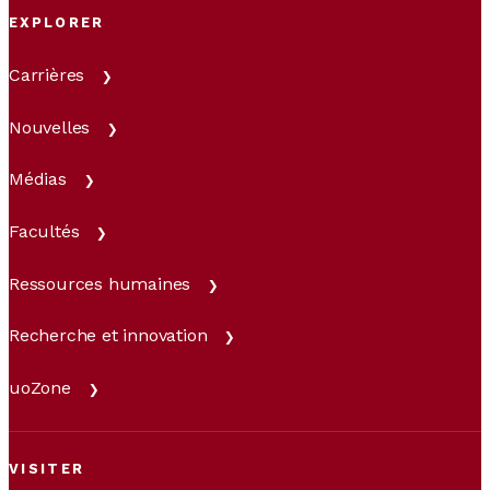
EXPLORER
Carrières
Nouvelles
Médias
Facultés
Ressources humaines
Recherche et innovation
uoZone
VISITER