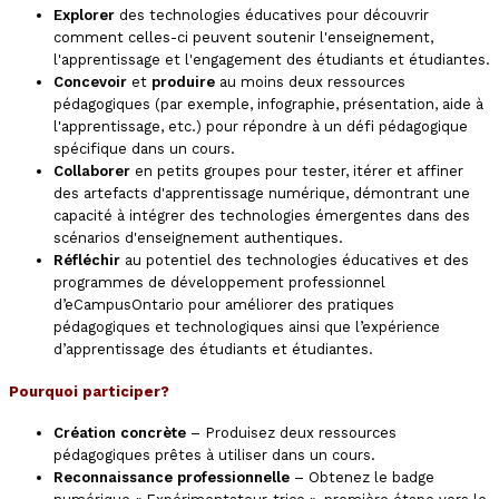
Explorer
des technologies éducatives pour découvrir
comment celles-ci peuvent soutenir l'enseignement,
l'apprentissage et l'engagement des étudiants et étudiantes.
Concevoir
et
produire
au moins deux ressources
pédagogiques (par exemple, infographie, présentation, aide à
l'apprentissage, etc.) pour répondre à un défi pédagogique
spécifique dans un cours.
Collaborer
en petits groupes pour tester, itérer et affiner
des artefacts d'apprentissage numérique, démontrant une
capacité à intégrer des technologies émergentes dans des
scénarios d'enseignement authentiques.
Réfléchir
au potentiel des technologies éducatives et des
programmes de développement professionnel
d’eCampusOntario pour améliorer des pratiques
pédagogiques et technologiques ainsi que l’expérience
d’apprentissage des étudiants et étudiantes.
Pourquoi participer?
Création concrète
– Produisez deux ressources
pédagogiques prêtes à utiliser dans un cours.
Reconnaissance professionnelle
– Obtenez le badge