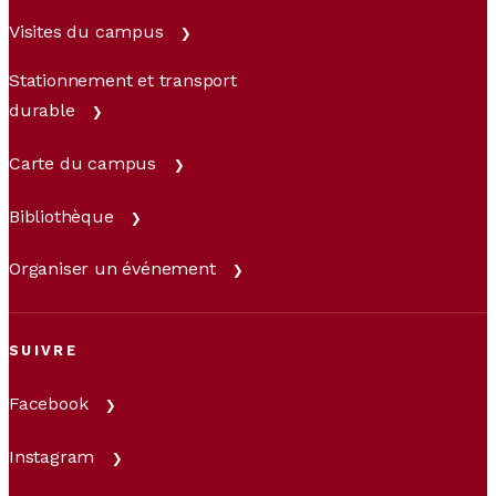
Visites du campus
Stationnement et transport
durable
Carte du campus
Bibliothèque
Organiser un événement
SUIVRE
Facebook
Instagram