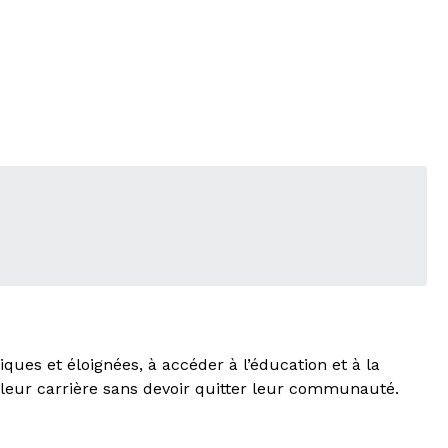
iques et éloignées, à accéder à l’éducation et à la
leur carrière sans devoir quitter leur communauté.
.