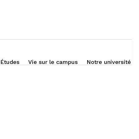
Études
Vie sur le campus
Notre université